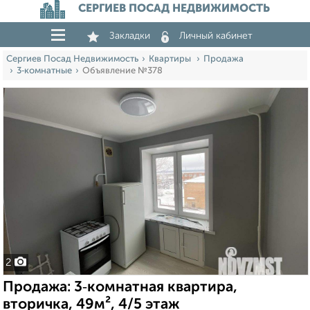
СЕРГИЕВ ПОСАД НЕДВИЖИМОСТЬ
Закладки
Личный кабинет
Сергиев Посад Недвижимость
Квартиры
Продажа
3‑комнатные
Объявление №378
2
Продажа: 3‑комнатная квартира,
вторичка, 49м², 4/5 этаж