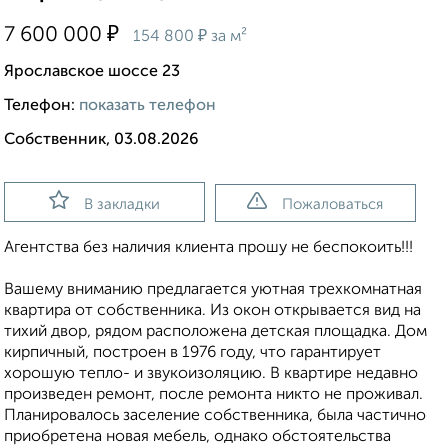
₽
7 600 000
₽
154 800
за м²
Ярославское шоссе 23
Телефон:
показать телефон
Собственник, 03.08.2026
В закладки
Пожаловаться
Агентства без наличия клиента прошу не беспокоить!!!
Вашему вниманию предлагается уютная трехкомнатная
квартира от собственника. Из окон открывается вид на
тихий двор, рядом расположена детская площадка. Дом
кирпичный, построен в 1976 году, что гарантирует
хорошую тепло- и звукоизоляцию. В квартире недавно
произведен ремонт, после ремонта никто не проживал.
Планировалось заселение собственника, была частично
приобретена новая мебель, однако обстоятельства