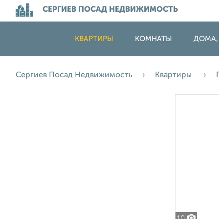
СЕРГИЕВ ПОСАД НЕДВИЖИМОСТЬ
КВАРТИРЫ
КОМНАТЫ
ДОМА,
Сергиев Посад Недвижимость
Квартиры
10