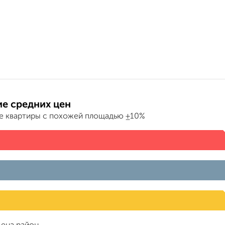
е средних цен
е квартиры с похожей площадью ±10%