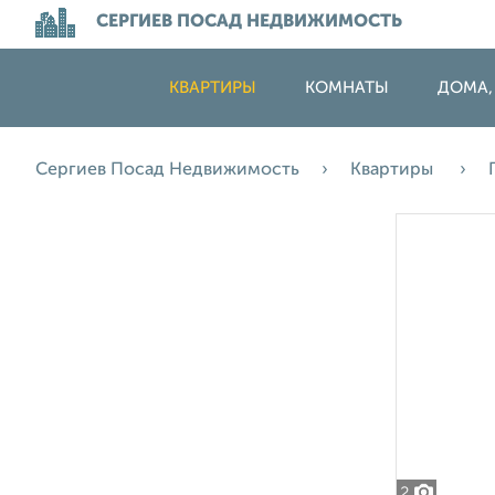
СЕРГИЕВ ПОСАД НЕДВИЖИМОСТЬ
КВАРТИРЫ
КОМНАТЫ
ДОМА,
Сергиев Посад Недвижимость
Квартиры
2