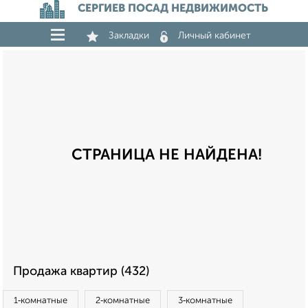
СЕРГИЕВ ПОСАД НЕДВИЖИМОСТЬ
Закладки
Личный кабинет
СТРАНИЦА НЕ НАЙДЕНА!
Продажа квартир (432)
1‑комнатные
2‑комнатные
3‑комнатные