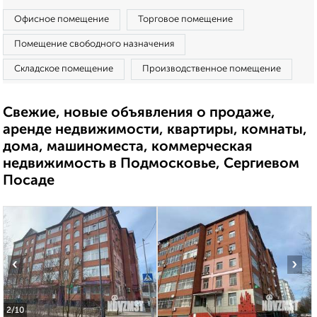
Офисное помещение
Торговое помещение
Помещение свободного назначения
Складское помещение
Производственное помещение
Свежие, новые объявления о продаже,
аренде недвижимости, квартиры, комнаты,
дома, машиноместа, коммерческая
недвижимость в Подмосковье, Сергиевом
Посаде
‹
›
2
/10