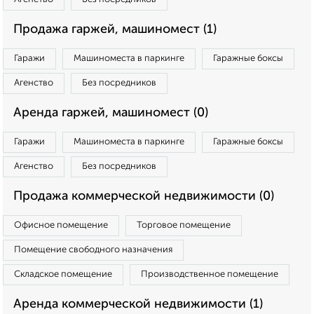
Продажа гаржей, машиномест (1)
Гаражи
Машиноместа в паркинге
Гаражные боксы
Агенство
Без посредников
Аренда гаржей, машиномест (0)
Гаражи
Машиноместа в паркинге
Гаражные боксы
Агенство
Без посредников
Продажа коммерческой недвижимости (0)
Офисное помещение
Торговое помещение
Помещение свободного назначения
Складское помещение
Производственное помещение
Аренда коммерческой недвижимости (1)