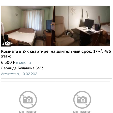
2
Комната в 2-к квартире, на длительный срок, 17м², 4/5
этаж
₽
6 500
в месяц
Леонида Булавина 5/23
Агентство, 10.02.2021