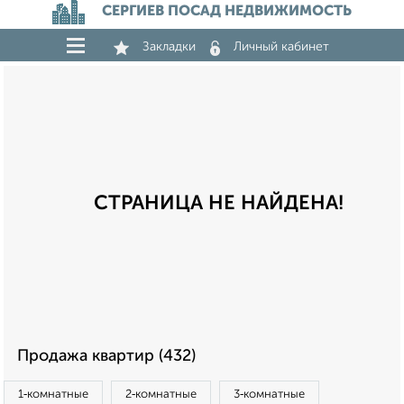
СЕРГИЕВ ПОСАД НЕДВИЖИМОСТЬ
Закладки
Личный кабинет
СТРАНИЦА НЕ НАЙДЕНА!
Продажа квартир (432)
1‑комнатные
2‑комнатные
3‑комнатные