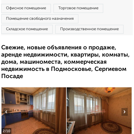
Офисное помещение
Торговое помещение
Помещение свободного назначения
Складское помещение
Производственное помещение
Свежие, новые объявления о продаже,
аренде недвижимости, квартиры, комнаты,
дома, машиноместа, коммерческая
недвижимость в Подмосковье, Сергиевом
Посаде
‹
›
2
/10