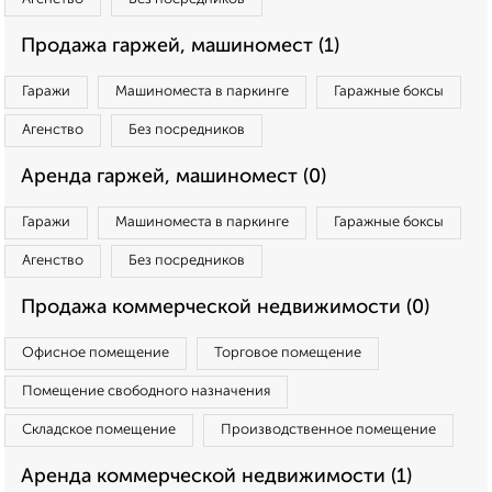
Продажа гаржей, машиномест (1)
Гаражи
Машиноместа в паркинге
Гаражные боксы
Агенство
Без посредников
Аренда гаржей, машиномест (0)
Гаражи
Машиноместа в паркинге
Гаражные боксы
Агенство
Без посредников
Продажа коммерческой недвижимости (0)
Офисное помещение
Торговое помещение
Помещение свободного назначения
Складское помещение
Производственное помещение
Аренда коммерческой недвижимости (1)