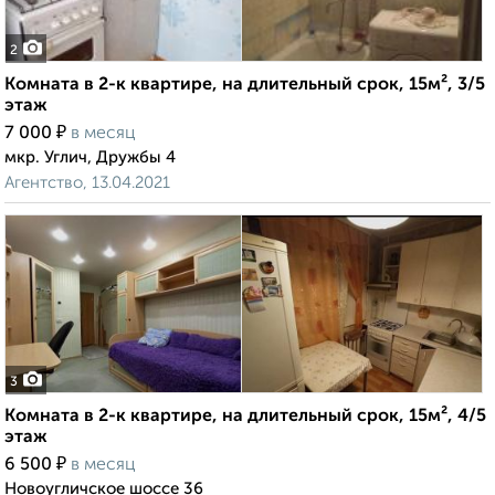
2
Комната в 2-к квартире, на длительный срок, 15м², 3/5
этаж
₽
7 000
в месяц
мкр. Углич, Дружбы 4
Агентство, 13.04.2021
3
Комната в 2-к квартире, на длительный срок, 15м², 4/5
этаж
₽
6 500
в месяц
Новоугличское шоссе 36