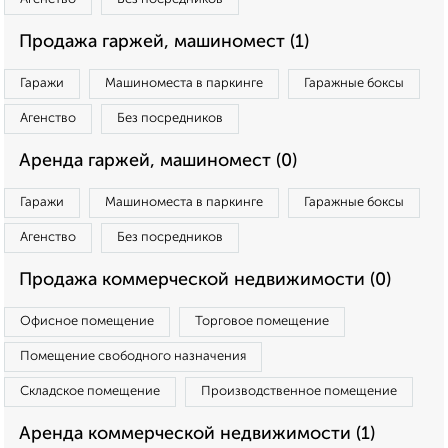
Продажа гаржей, машиномест (1)
Гаражи
Машиноместа в паркинге
Гаражные боксы
Агенство
Без посредников
Аренда гаржей, машиномест (0)
Гаражи
Машиноместа в паркинге
Гаражные боксы
Агенство
Без посредников
Продажа коммерческой недвижимости (0)
Офисное помещение
Торговое помещение
Помещение свободного назначения
Складское помещение
Производственное помещение
Аренда коммерческой недвижимости (1)