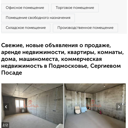
Офисное помещение
Торговое помещение
Помещение свободного назначения
Складское помещение
Производственное помещение
Свежие, новые объявления о продаже,
аренде недвижимости, квартиры, комнаты,
дома, машиноместа, коммерческая
недвижимость в Подмосковье, Сергиевом
Посаде
‹
›
2
/2