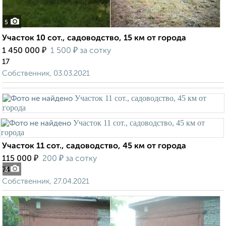
5
Участок 10 сот., садоводство, 15 км от города
₽
₽
1 450 000
1 500
за сотку
17
Собственник, 03.03.2021
Участок 11 сот., садоводство, 45 км от города
₽
₽
115 000
200
за сотку
74
3
Собственник, 27.04.2021