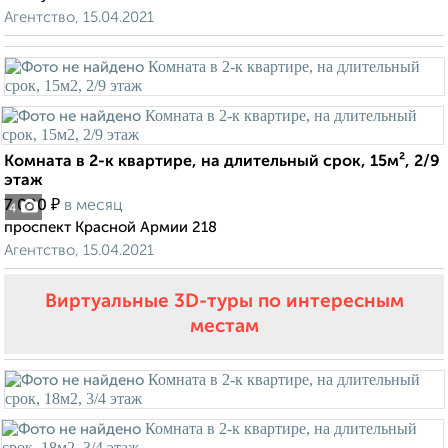
Агентство, 15.04.2021
Комната в 2-к квартире, на длительный срок, 15м², 2/9
этаж
₽
7 000
в месяц
4
проспект Красной Армии 218
Агентство, 15.04.2021
Виртуальные 3D-туры по интересным
местам