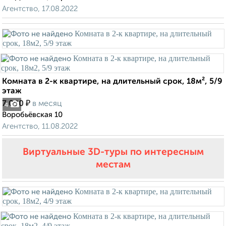
Агентство, 17.08.2022
Комната в 2-к квартире, на длительный срок, 18м², 5/9
этаж
₽
7 000
в месяц
4
Воробьёвская 10
Агентство, 11.08.2022
Виртуальные 3D-туры по интересным
местам