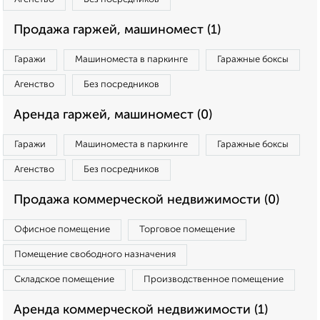
Продажа гаржей, машиномест (1)
Гаражи
Машиноместа в паркинге
Гаражные боксы
Агенство
Без посредников
Аренда гаржей, машиномест (0)
Гаражи
Машиноместа в паркинге
Гаражные боксы
Агенство
Без посредников
Продажа коммерческой недвижимости (0)
Офисное помещение
Торговое помещение
Помещение свободного назначения
Складское помещение
Производственное помещение
Аренда коммерческой недвижимости (1)