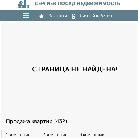
СЕРГИЕВ ПОСАД НЕДВИЖИМОСТЬ
Закладки
Личный кабинет
СТРАНИЦА НЕ НАЙДЕНА!
Продажа квартир (432)
1‑комнатные
2‑комнатные
3‑комнатные