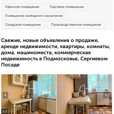
Офисное помещение
Торговое помещение
Помещение свободного назначения
Складское помещение
Производственное помещение
Свежие, новые объявления о продаже,
аренде недвижимости, квартиры, комнаты,
дома, машиноместа, коммерческая
недвижимость в Подмосковье, Сергиевом
Посаде
‹
›
2
/2