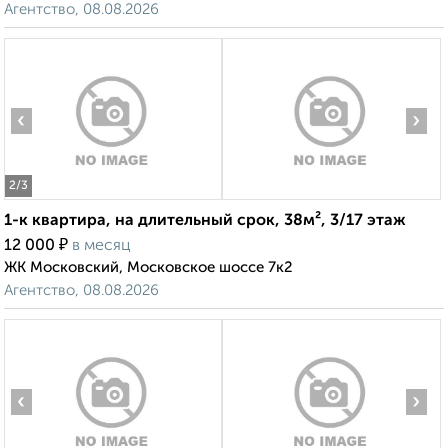
Агентство, 08.08.2026
‹
›
2
/3
1-к квартира, на длительный срок, 38м², 3/17 этаж
₽
12 000
в месяц
ЖК Московский, Московское шоссе 7к2
Агентство, 08.08.2026
‹
›