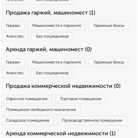
Продажа гаржей, машиномест (1)
Гаражи
Машиноместа в паркинге
Гаражные боксы
Агенство
Без посредников
Аренда гаржей, машиномест (0)
Гаражи
Машиноместа в паркинге
Гаражные боксы
Агенство
Без посредников
Продажа коммерческой недвижимости (0)
Офисное помещение
Торговое помещение
Помещение свободного назначения
Складское помещение
Производственное помещение
Аренда коммерческой недвижимости (1)