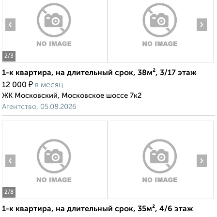
‹
›
2
/3
1-к квартира, на длительный срок, 38м², 3/17 этаж
₽
12 000
в месяц
ЖК Московский, Московское шоссе 7к2
Агентство, 05.08.2026
‹
›
2
/8
1-к квартира, на длительный срок, 35м², 4/6 этаж