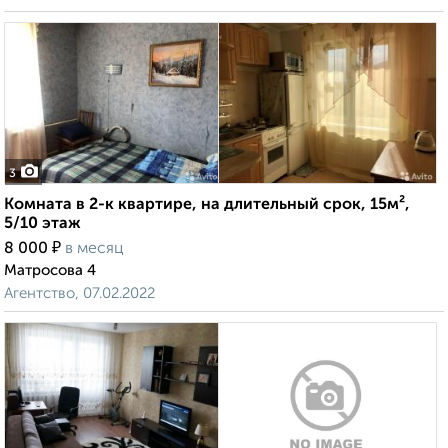
3
Комната в 2-к квартире, на длительный срок, 15м²,
5/10 этаж
₽
8 000
в месяц
Матросова 4
Агентство, 07.02.2022