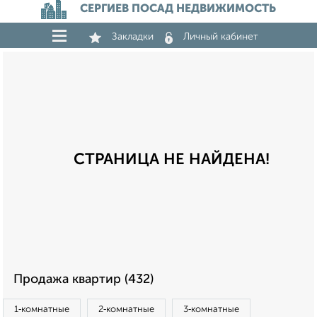
СЕРГИЕВ ПОСАД НЕДВИЖИМОСТЬ
Закладки
Личный кабинет
СТРАНИЦА НЕ НАЙДЕНА!
Продажа квартир (432)
1‑комнатные
2‑комнатные
3‑комнатные