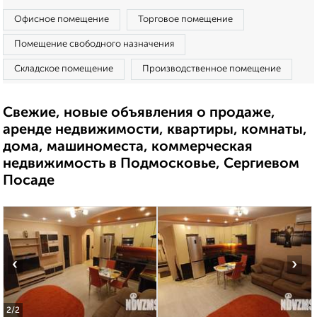
Офисное помещение
Торговое помещение
Помещение свободного назначения
Складское помещение
Производственное помещение
Свежие, новые объявления о продаже,
аренде недвижимости, квартиры, комнаты,
дома, машиноместа, коммерческая
недвижимость в Подмосковье, Сергиевом
Посаде
‹
›
2
/2