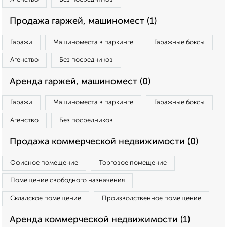
Продажа гаржей, машиномест (1)
Гаражи
Машиноместа в паркинге
Гаражные боксы
Агенство
Без посредников
Аренда гаржей, машиномест (0)
Гаражи
Машиноместа в паркинге
Гаражные боксы
Агенство
Без посредников
Продажа коммерческой недвижимости (0)
Офисное помещение
Торговое помещение
Помещение свободного назначения
Складское помещение
Производственное помещение
Аренда коммерческой недвижимости (1)