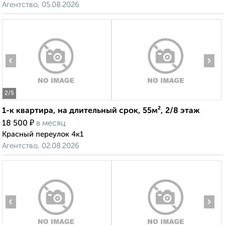
Агентство, 05.08.2026
‹
›
2
/5
1-к квартира, на длительный срок, 55м², 2/8 этаж
₽
18 500
в месяц
Красный переулок 4к1
Агентство, 02.08.2026
‹
›