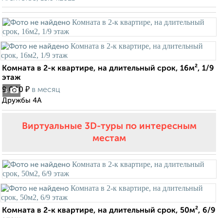
Комната в 2-к квартире, на длительный срок, 16м², 1/9
этаж
₽
9 000
в месяц
3
Дружбы 4А
Виртуальные 3D-туры по интересным
местам
Комната в 2-к квартире, на длительный срок, 50м², 6/9