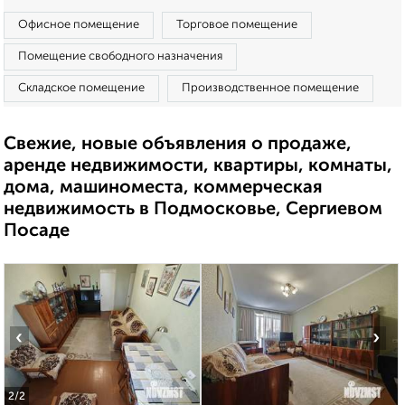
Офисное помещение
Торговое помещение
Помещение свободного назначения
Складское помещение
Производственное помещение
Свежие, новые объявления о продаже,
аренде недвижимости, квартиры, комнаты,
дома, машиноместа, коммерческая
недвижимость в Подмосковье, Сергиевом
Посаде
‹
›
2
/2