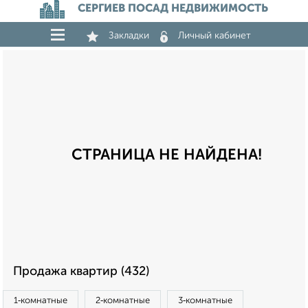
СЕРГИЕВ ПОСАД НЕДВИЖИМОСТЬ
Закладки
Личный кабинет
СТРАНИЦА НЕ НАЙДЕНА!
Продажа квартир (432)
1‑комнатные
2‑комнатные
3‑комнатные