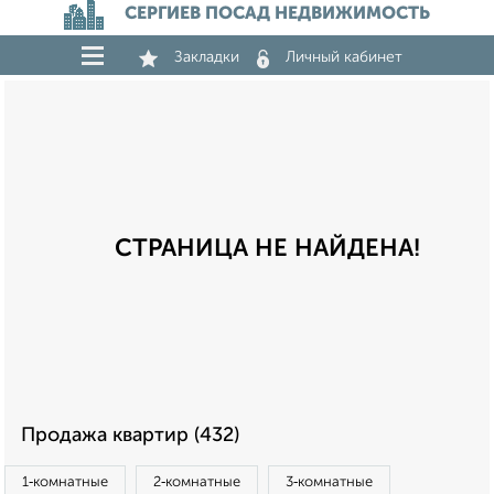
СЕРГИЕВ ПОСАД НЕДВИЖИМОСТЬ
Закладки
Личный кабинет
СТРАНИЦА НЕ НАЙДЕНА!
Продажа квартир (432)
1‑комнатные
2‑комнатные
3‑комнатные