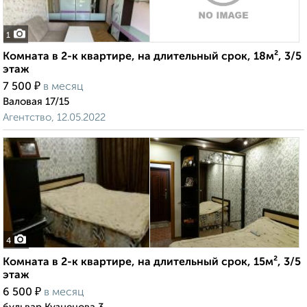
1
Комната в 2-к квартире, на длительный срок, 18м², 3/5
этаж
₽
7 500
в месяц
Валовая 17/15
Агентство, 12.05.2022
4
Комната в 2-к квартире, на длительный срок, 15м², 3/5
этаж
₽
6 500
в месяц