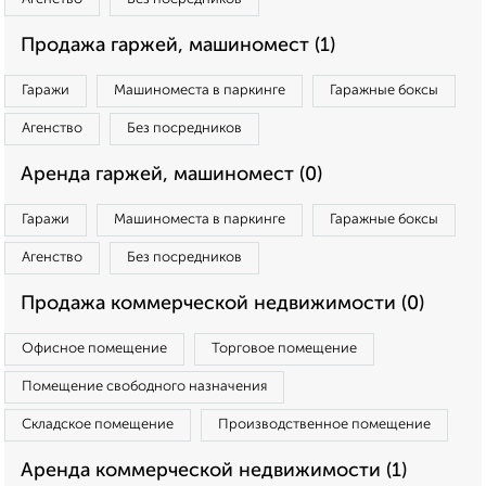
Продажа гаржей, машиномест (1)
Гаражи
Машиноместа в паркинге
Гаражные боксы
Агенство
Без посредников
Аренда гаржей, машиномест (0)
Гаражи
Машиноместа в паркинге
Гаражные боксы
Агенство
Без посредников
Продажа коммерческой недвижимости (0)
Офисное помещение
Торговое помещение
Помещение свободного назначения
Складское помещение
Производственное помещение
Аренда коммерческой недвижимости (1)