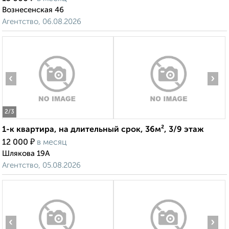
Вознесенская 46
Агентство, 06.08.2026
‹
›
2
/3
1-к квартира, на длительный срок, 36м², 3/9 этаж
₽
12 000
в месяц
Шлякова 19А
Агентство, 05.08.2026
‹
›