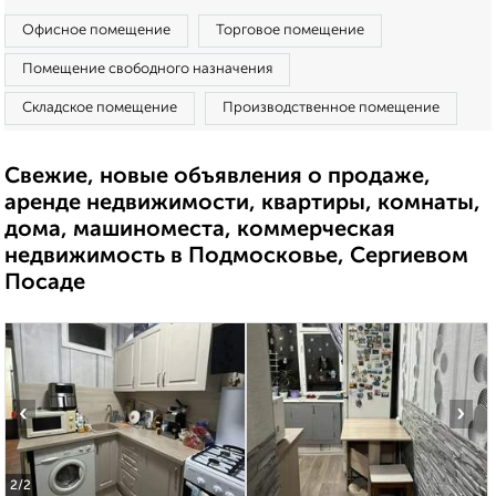
Офисное помещение
Торговое помещение
Помещение свободного назначения
Складское помещение
Производственное помещение
Свежие, новые объявления о продаже,
аренде недвижимости, квартиры, комнаты,
дома, машиноместа, коммерческая
недвижимость в Подмосковье, Сергиевом
Посаде
‹
›
2
/2