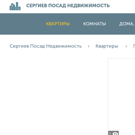
СЕРГИЕВ ПОСАД НЕДВИЖИМОСТЬ
КВАРТИРЫ
КОМНАТЫ
ДОМА,
Сергиев Посад Недвижимость
Квартиры
1