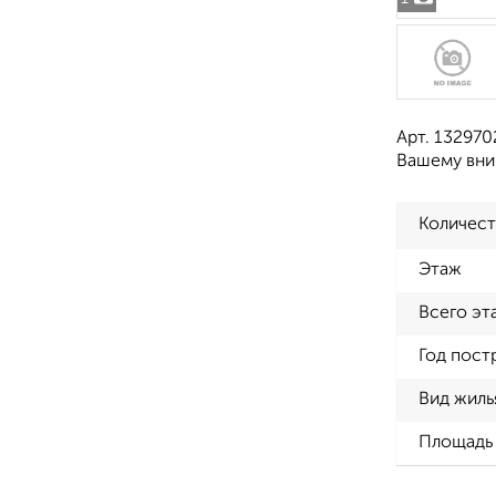
Арт. 132970
Вашему вни
Количест
Этаж
Всего эт
Год пост
Вид жиль
Площадь 