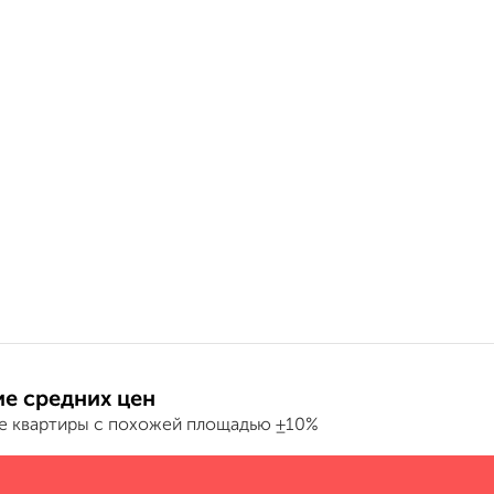
е средних цен
е квартиры с похожей площадью ±10%