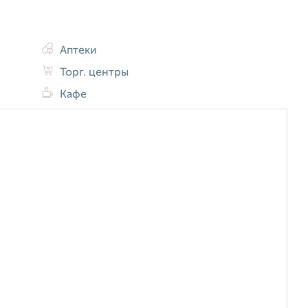
Аптеки
Торг. центры
Кафе