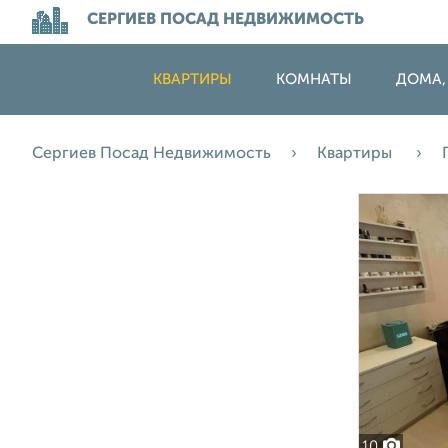
СЕРГИЕВ ПОСАД НЕДВИЖИМОСТЬ
КВАРТИРЫ
КОМНАТЫ
ДОМА,
Сергиев Посад Недвижимость
Квартиры
10