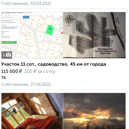
Собственник, 03.03.2021
3
Участок 11 сот., садоводство, 45 км от города
₽
₽
115 000
200
за сотку
74
Собственник, 27.04.2021