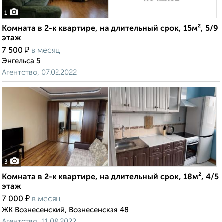
1
Комната в 2-к квартире, на длительный срок, 15м², 5/9
этаж
₽
7 500
в месяц
Энгельса 5
Агентство, 07.02.2022
3
Комната в 2-к квартире, на длительный срок, 18м², 4/5
этаж
₽
7 000
в месяц
ЖК Вознесенский, Вознесенская 48
Агентство, 11.08.2022