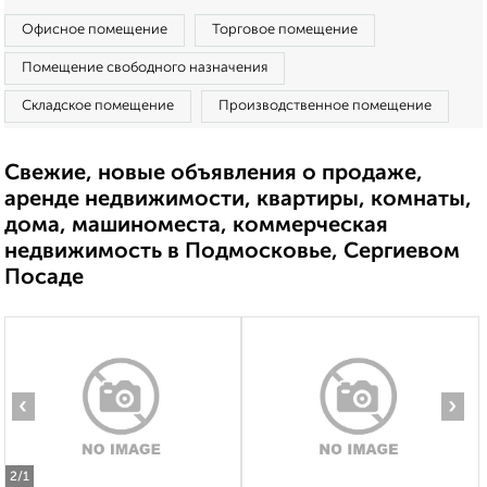
Офисное помещение
Торговое помещение
Помещение свободного назначения
Складское помещение
Производственное помещение
Свежие, новые объявления о продаже,
аренде недвижимости, квартиры, комнаты,
дома, машиноместа, коммерческая
недвижимость в Подмосковье, Сергиевом
Посаде
‹
›
2
/1