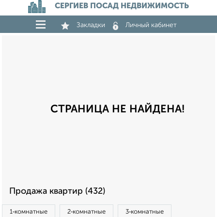
СЕРГИЕВ ПОСАД НЕДВИЖИМОСТЬ
Закладки
Личный кабинет
СТРАНИЦА НЕ НАЙДЕНА!
Продажа квартир (432)
1‑комнатные
2‑комнатные
3‑комнатные