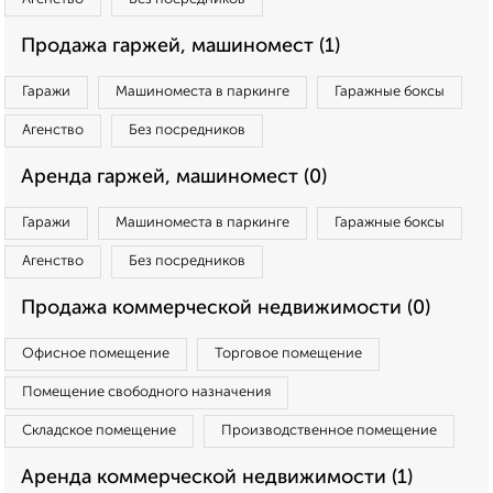
Продажа гаржей, машиномест (1)
Гаражи
Машиноместа в паркинге
Гаражные боксы
Агенство
Без посредников
Аренда гаржей, машиномест (0)
Гаражи
Машиноместа в паркинге
Гаражные боксы
Агенство
Без посредников
Продажа коммерческой недвижимости (0)
Офисное помещение
Торговое помещение
Помещение свободного назначения
Складское помещение
Производственное помещение
Аренда коммерческой недвижимости (1)