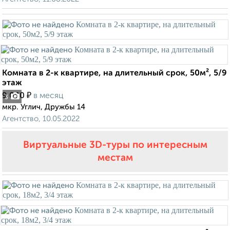
Комната в 2-к квартире, на длительный срок, 50м², 5/9
этаж
₽
9 000
в месяц
3
мкр. Углич, Дружбы 14
Агентство, 10.05.2022
Виртуальные 3D-туры по интересным
местам