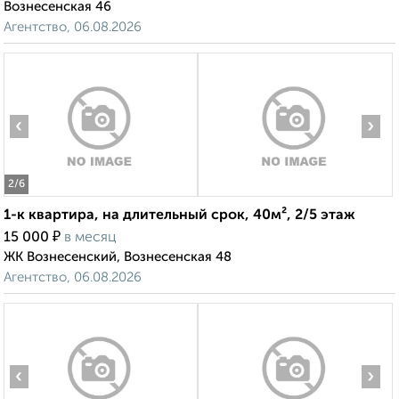
Вознесенская 46
Агентство, 06.08.2026
‹
›
2
/6
1-к квартира, на длительный срок, 40м², 2/5 этаж
₽
15 000
в месяц
ЖК Вознесенский, Вознесенская 48
Агентство, 06.08.2026
‹
›