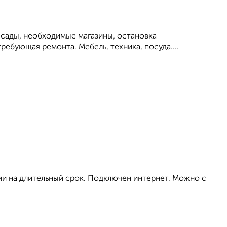
 сады, необходимые магазины, остановка
ебующая ремонта. Мебель, техника, посуда....
ии на длительный срок. Подключен интернет. Можно с