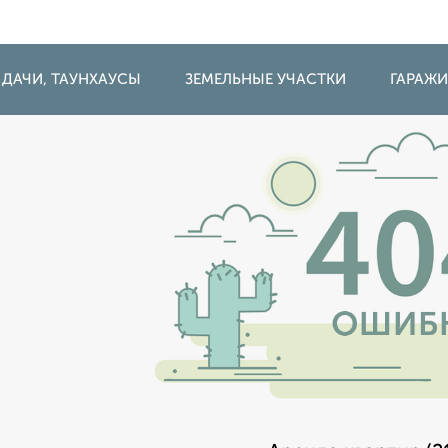
 ДАЧИ, ТАУНХАУСЫ
ЗЕМЕЛЬНЫЕ УЧАСТКИ
ГАРАЖ