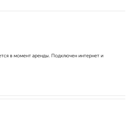
ется в момент аренды. Подключен интернет и