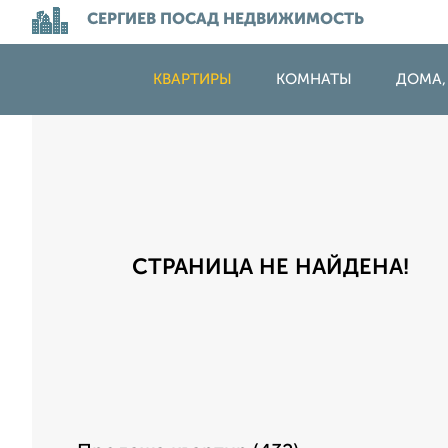
СЕРГИЕВ ПОСАД НЕДВИЖИМОСТЬ
КВАРТИРЫ
КОМНАТЫ
ДОМА,
СТРАНИЦА НЕ НАЙДЕНА!