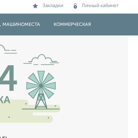
Закладки
Личный кабинет
И, МАШИНОМЕСТА
КОММЕРЧЕСКАЯ