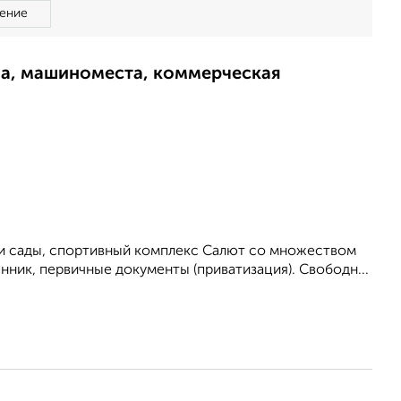
ение
ма, машиноместа, коммерческая
 и сады, спортивный комплекс Салют со множеством
нник, первичные документы (приватизация). Свободн...