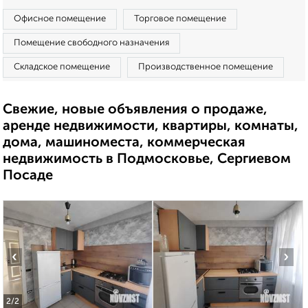
Офисное помещение
Торговое помещение
Помещение свободного назначения
Складское помещение
Производственное помещение
Свежие, новые объявления о продаже,
аренде недвижимости, квартиры, комнаты,
дома, машиноместа, коммерческая
недвижимость в Подмосковье, Сергиевом
Посаде
‹
›
2
/2