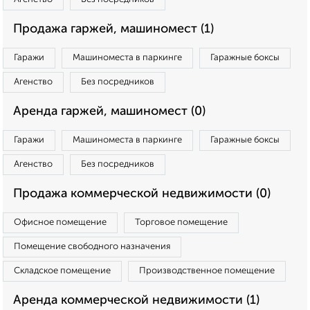
Продажа гаржей, машиномест (1)
Гаражи
Машиноместа в паркинге
Гаражные боксы
Агенство
Без посредников
Аренда гаржей, машиномест (0)
Гаражи
Машиноместа в паркинге
Гаражные боксы
Агенство
Без посредников
Продажа коммерческой недвижимости (0)
Офисное помещение
Торговое помещение
Помещение свободного назначения
Складское помещение
Производственное помещение
Аренда коммерческой недвижимости (1)