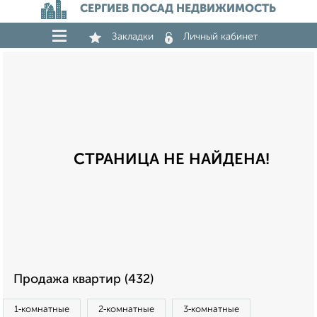
СЕРГИЕВ ПОСАД НЕДВИЖИМОСТЬ
Закладки
Личный кабинет
СТРАНИЦА НЕ НАЙДЕНА!
Продажа квартир (432)
1‑комнатные
2‑комнатные
3‑комнатные