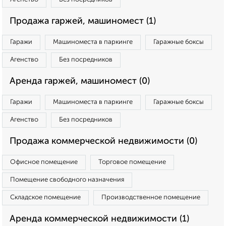
Продажа гаржей, машиномест (1)
Гаражи
Машиноместа в паркинге
Гаражные боксы
Агенство
Без посредников
Аренда гаржей, машиномест (0)
Гаражи
Машиноместа в паркинге
Гаражные боксы
Агенство
Без посредников
Продажа коммерческой недвижимости (0)
Офисное помещение
Торговое помещение
Помещение свободного назначения
Складское помещение
Производственное помещение
Аренда коммерческой недвижимости (1)