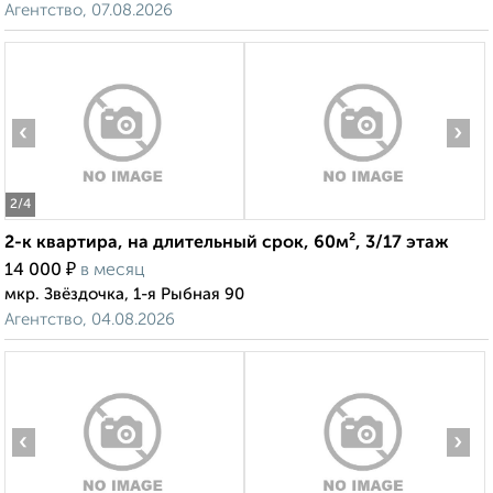
Агентство, 07.08.2026
‹
›
2
/4
2-к квартира, на длительный срок, 60м², 3/17 этаж
₽
14 000
в месяц
мкр. Звёздочка, 1-я Рыбная 90
Агентство, 04.08.2026
‹
›