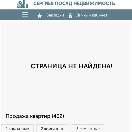
СЕРГИЕВ ПОСАД НЕДВИЖИМОСТЬ
Закладки
Личный кабинет
СТРАНИЦА НЕ НАЙДЕНА!
Продажа квартир (432)
1‑комнатные
2‑комнатные
3‑комнатные