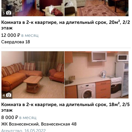
5
Комната в 2-к квартире, на длительный срок, 20м², 2/2
этаж
₽
12 000
в месяц
Свердлова 18
4
Комната в 2-к квартире, на длительный срок, 18м², 2/5
этаж
₽
8 000
в месяц
ЖК Вознесенский, Вознесенская 48
Агентство, 16.05.2022