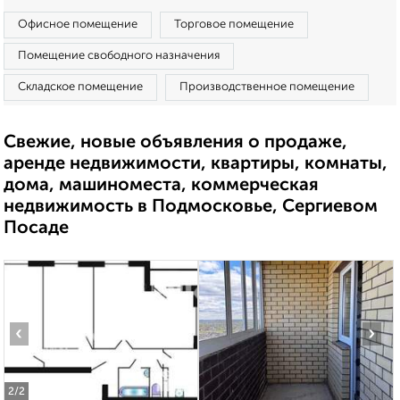
Офисное помещение
Торговое помещение
Помещение свободного назначения
Складское помещение
Производственное помещение
Свежие, новые объявления о продаже,
аренде недвижимости, квартиры, комнаты,
дома, машиноместа, коммерческая
недвижимость в Подмосковье, Сергиевом
Посаде
‹
›
2
/2