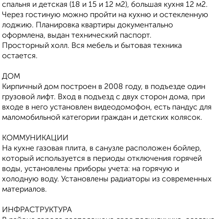
спальня и детская (18 и 15 и 12 м2), большая кухня 12 м2.
Через гостиную можно пройти на кухню и остекленную
лоджию. Планировка квартиры документально
оформлена, выдан технический паспорт.
Просторный холл. Вся мебель и бытовая техника
остается.
ДОМ
Кирпичный дом построен в 2008 году, в подъезде один
грузовой лифт. Вход в подъезд с двух сторон дома, при
входе в него установлен видеодомофон, есть пандус для
маломобильной категории граждан и детских колясок.
КОММУНИКАЦИИ
На кухне газовая плита, в санузле расположен бойлер,
который используется в периоды отключения горячей
воды, установлены приборы учета: на горячую и
холодную воду. Установлены радиаторы из современных
материалов.
ИНФРАСТРУКТУРА