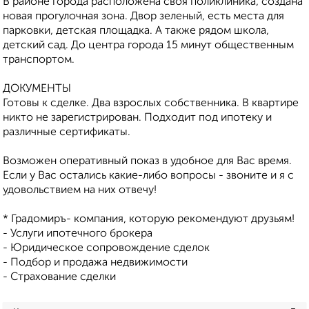
В районе города расположена своя поликлиника, создана
новая прогулочная зона. Двор зеленый, есть места для
парковки, детская площадка. А также рядом школа,
детский сад. До центра города 15 минут общественным
транспортом.
ДОКУМЕНТЫ
Готовы к сделке. Два взрослых собственника. В квартире
никто не зарегистрирован. Подходит под ипотеку и
различные сертификаты.
Возможен оперативный показ в удобное для Вас время.
Если у Вас остались какие-либо вопросы - звоните и я с
удовольствием на них отвечу!
* Градомиръ- компания, которую рекомендуют друзьям!
- Услуги ипотечного брокера
- Юридическое сопровождение сделок
- Подбор и продажа недвижимости
- Страхование сделки