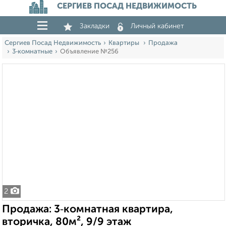
СЕРГИЕВ ПОСАД НЕДВИЖИМОСТЬ
Закладки
Личный кабинет
Сергиев Посад Недвижимость
Квартиры
Продажа
3‑комнатные
Объявление №256
2
Продажа: 3‑комнатная квартира,
вторичка, 80м², 9/9 этаж