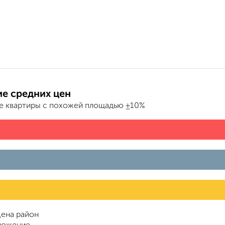
е средних цен
е квартиры с похожей площадью ±10%
ена район