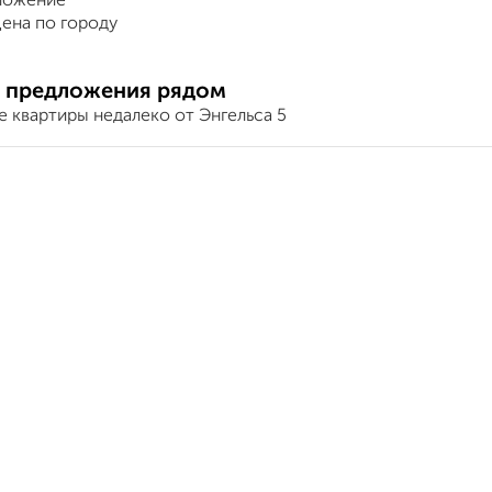
ложение
ена по городу
 предложения рядом
 квартиры недалеко от Энгельса 5