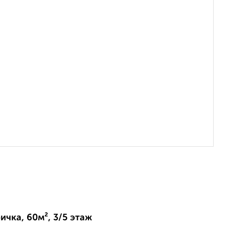
ичка, 60м², 3/5 этаж