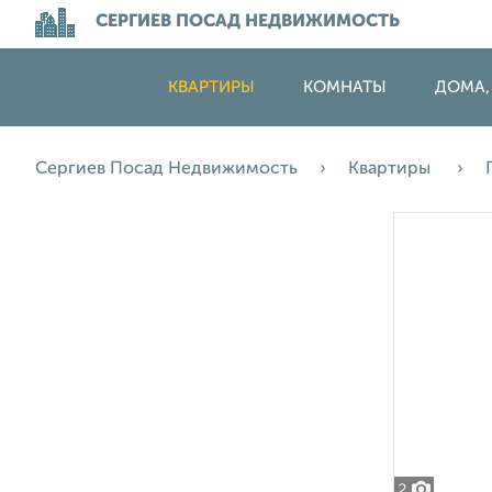
СЕРГИЕВ ПОСАД НЕДВИЖИМОСТЬ
КВАРТИРЫ
КОМНАТЫ
ДОМА,
Сергиев Посад Недвижимость
Квартиры
2