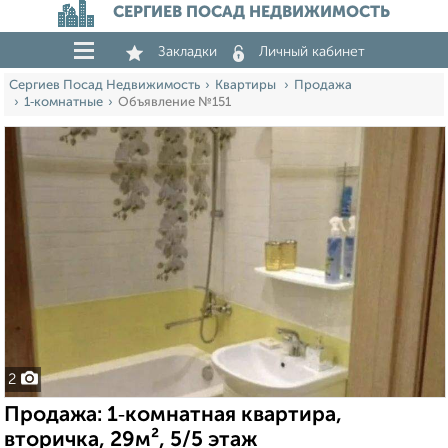
СЕРГИЕВ ПОСАД НЕДВИЖИМОСТЬ
Закладки
Личный кабинет
Сергиев Посад Недвижимость
Квартиры
Продажа
1‑комнатные
Объявление №151
2
Продажа: 1‑комнатная квартира,
вторичка, 29м², 5/5 этаж