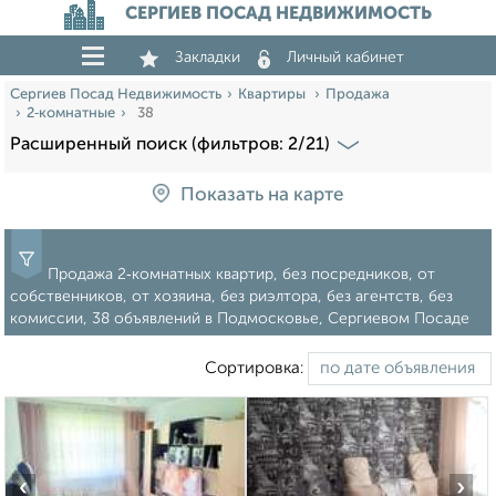
СЕРГИЕВ ПОСАД НЕДВИЖИМОСТЬ
Закладки
Личный кабинет
Сергиев Посад Недвижимость
Квартиры
Продажа
2‑комнатные
38
Расширенный поиск (фильтров: 2/21)
Показать на карте
Продажа 2‑комнатных квартир, без посредников, от
собственников, от хозяина, без риэлтора, без агентств, без
комиссии, 38 объявлений в Подмосковье, Сергиевом Посаде
Сортировка:
‹
›