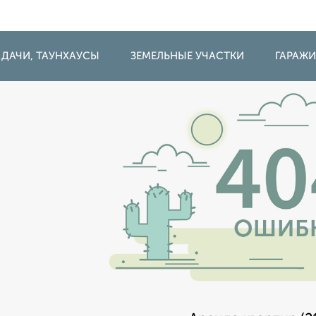
 ДАЧИ, ТАУНХАУСЫ
ЗЕМЕЛЬНЫЕ УЧАСТКИ
ГАРАЖ