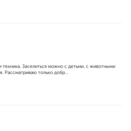
и техника. Заселиться можно с детьми, с животными
. Рассматриваю только добр...