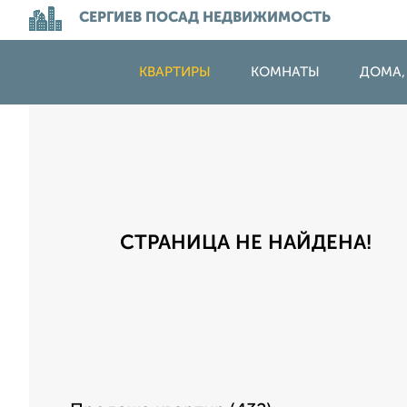
СЕРГИЕВ ПОСАД НЕДВИЖИМОСТЬ
КВАРТИРЫ
КОМНАТЫ
ДОМА,
СТРАНИЦА НЕ НАЙДЕНА!