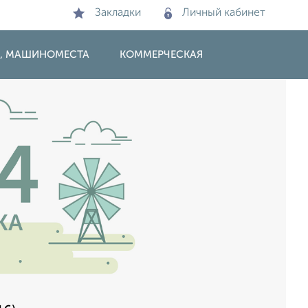
Закладки
Личный кабинет
И, МАШИНОМЕСТА
КОММЕРЧЕСКАЯ