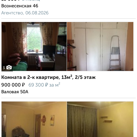
Вознесенская 46
Агентство, 06.08.2026
3
Комната в 2-к квартире, 13м², 2/5 этаж
₽
₽
900 000
69 300
за м²
Валовая 50А