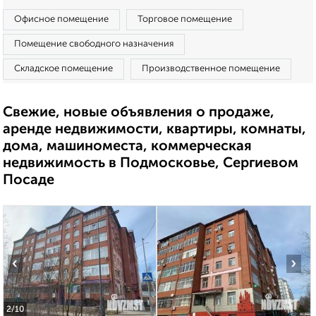
Офисное помещение
Торговое помещение
Помещение свободного назначения
Складское помещение
Производственное помещение
Свежие, новые объявления о продаже,
аренде недвижимости, квартиры, комнаты,
дома, машиноместа, коммерческая
недвижимость в Подмосковье, Сергиевом
Посаде
‹
›
2
/10