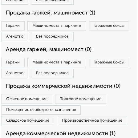
Продажа гаржей, машиномест (1)
Гаражи
Машиноместа в паркинге
Гаражные боксы
Агенство
Без посредников
Аренда гаржей, машиномест (0)
Гаражи
Машиноместа в паркинге
Гаражные боксы
Агенство
Без посредников
Продажа коммерческой недвижимости (0)
Офисное помещение
Торговое помещение
Помещение свободного назначения
Складское помещение
Производственное помещение
Аренда коммерческой недвижимости (1)