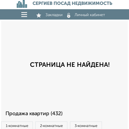
СЕРГИЕВ ПОСАД НЕДВИЖИМОСТЬ
Закладки
Личный кабинет
СТРАНИЦА НЕ НАЙДЕНА!
Продажа квартир (432)
1‑комнатные
2‑комнатные
3‑комнатные