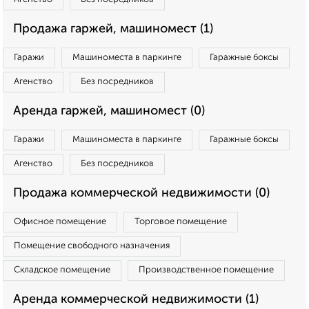
Продажа гаржей, машиномест (1)
Гаражи
Машиноместа в паркинге
Гаражные боксы
Агенство
Без посредников
Аренда гаржей, машиномест (0)
Гаражи
Машиноместа в паркинге
Гаражные боксы
Агенство
Без посредников
Продажа коммерческой недвижимости (0)
Офисное помещение
Торговое помещение
Помещение свободного назначения
Складское помещение
Производственное помещение
Аренда коммерческой недвижимости (1)