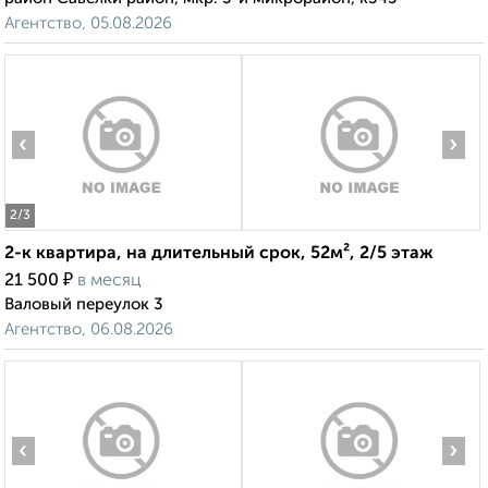
Агентство, 05.08.2026
‹
›
2
/3
2-к квартира, на длительный срок, 52м², 2/5 этаж
₽
21 500
в месяц
Валовый переулок 3
Агентство, 06.08.2026
‹
›