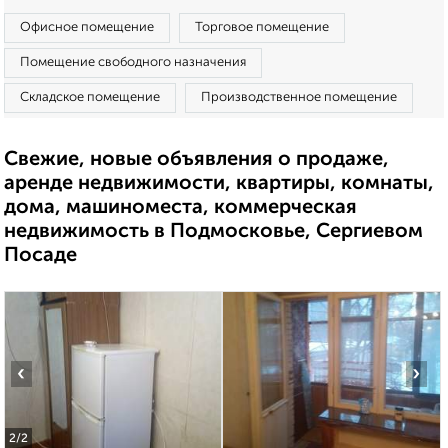
Офисное помещение
Торговое помещение
Помещение свободного назначения
Складское помещение
Производственное помещение
Свежие, новые объявления о продаже,
аренде недвижимости, квартиры, комнаты,
дома, машиноместа, коммерческая
недвижимость в Подмосковье, Сергиевом
Посаде
‹
›
2
/2