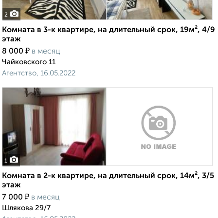
2
Комната в 3-к квартире, на длительный срок, 19м², 4/9
этаж
₽
8 000
в месяц
Чайковского 11
Агентство, 16.05.2022
1
Комната в 2-к квартире, на длительный срок, 14м², 3/5
этаж
₽
7 000
в месяц
Шлякова 29/7