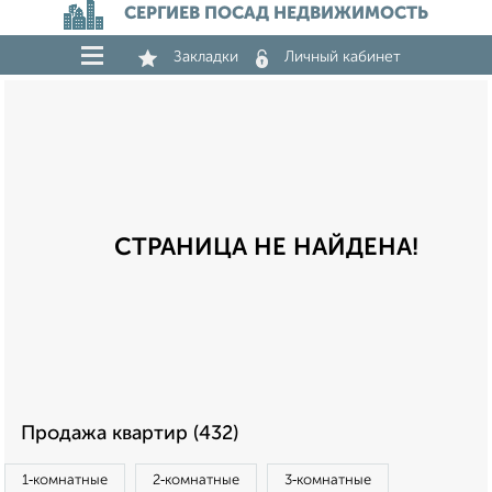
СЕРГИЕВ ПОСАД НЕДВИЖИМОСТЬ
Закладки
Личный кабинет
СТРАНИЦА НЕ НАЙДЕНА!
Продажа квартир (432)
1‑комнатные
2‑комнатные
3‑комнатные