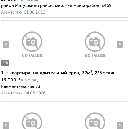
район Матушкино район, мкр. 4-й микрорайон, к469
Агентство, 01.08.2026
‹
›
2
/5
1-к квартира, на длительный срок, 32м², 2/5 этаж
₽
16 000
в месяц
Клементьевская 73
Агентство, 04.08.2026
‹
›