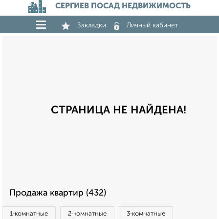
СЕРГИЕВ ПОСАД НЕДВИЖИМОСТЬ
Закладки
Личный кабинет
СТРАНИЦА НЕ НАЙДЕНА!
Продажа квартир (432)
1‑комнатные
2‑комнатные
3‑комнатные