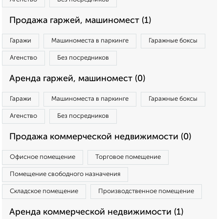
Продажа гаржей, машиномест (1)
Гаражи
Машиноместа в паркинге
Гаражные боксы
Агенство
Без посредников
Аренда гаржей, машиномест (0)
Гаражи
Машиноместа в паркинге
Гаражные боксы
Агенство
Без посредников
Продажа коммерческой недвижимости (0)
Офисное помещение
Торговое помещение
Помещение свободного назначения
Складское помещение
Производственное помещение
Аренда коммерческой недвижимости (1)