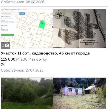
Собственник, 08.08.2026
3
Участок 11 сот., садоводство, 45 км от города
₽
₽
115 000
200
за сотку
74
Собственник, 27.04.2021