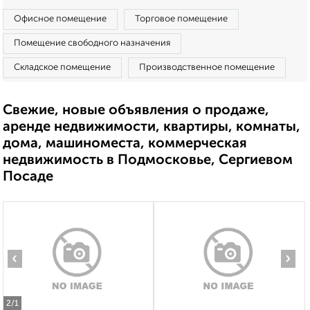
Офисное помещение
Торговое помещение
Помещение свободного назначения
Складское помещение
Производственное помещение
Свежие, новые объявления о продаже,
аренде недвижимости, квартиры, комнаты,
дома, машиноместа, коммерческая
недвижимость в Подмосковье, Сергиевом
Посаде
‹
›
2
/1