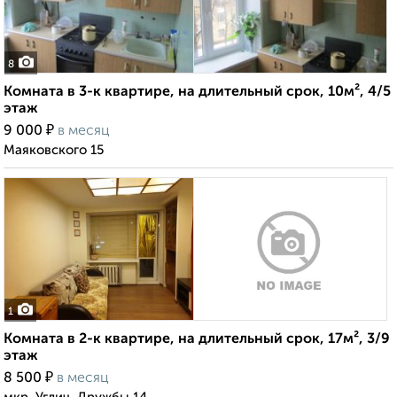
8
Комната в 3-к квартире, на длительный срок, 10м², 4/5
этаж
₽
9 000
в месяц
Маяковского 15
1
Комната в 2-к квартире, на длительный срок, 17м², 3/9
этаж
₽
8 500
в месяц