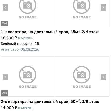
‹
›
2
/4
1-к квартира, на длительный срок, 45м², 2/4 этаж
₽
16 500
в месяц
Зелёный переулок 25
Агентство, 06.08.2026
‹
›
2
/4
2-к квартира, на длительный срок, 50м², 3/9 этаж
₽
14 000
в месяц