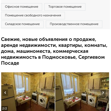
Офисное помещение
Торговое помещение
Помещение свободного назначения
Складское помещение
Производственное помещение
Свежие, новые объявления о продаже,
аренде недвижимости, квартиры, комнаты,
дома, машиноместа, коммерческая
недвижимость в Подмосковье, Сергиевом
Посаде
‹
›
2
/2