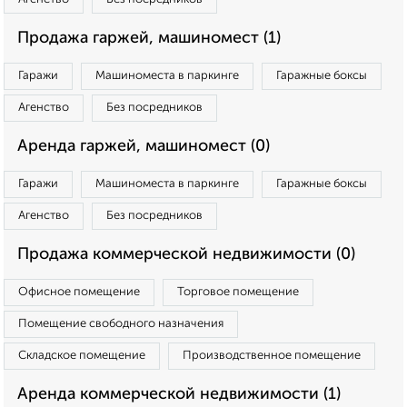
Продажа гаржей, машиномест (1)
Гаражи
Машиноместа в паркинге
Гаражные боксы
Агенство
Без посредников
Аренда гаржей, машиномест (0)
Гаражи
Машиноместа в паркинге
Гаражные боксы
Агенство
Без посредников
Продажа коммерческой недвижимости (0)
Офисное помещение
Торговое помещение
Помещение свободного назначения
Складское помещение
Производственное помещение
Аренда коммерческой недвижимости (1)