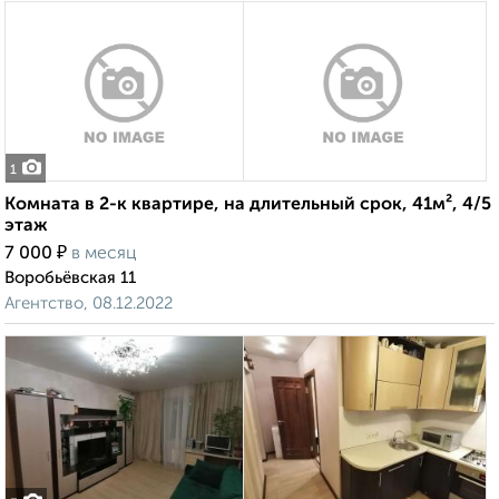
1
Комната в 2-к квартире, на длительный срок, 41м², 4/5
этаж
₽
7 000
в месяц
Воробьёвская 11
Агентство, 08.12.2022