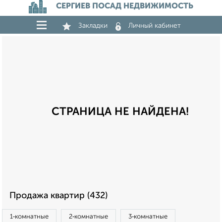
СЕРГИЕВ ПОСАД НЕДВИЖИМОСТЬ
Закладки
Личный кабинет
СТРАНИЦА НЕ НАЙДЕНА!
Продажа квартир (432)
1‑комнатные
2‑комнатные
3‑комнатные