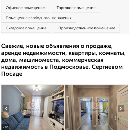
Офисное помещение
Торговое помещение
Помещение свободного назначения
Складское помещение
Производственное помещение
Свежие, новые объявления о продаже,
аренде недвижимости, квартиры, комнаты,
дома, машиноместа, коммерческая
недвижимость в Подмосковье, Сергиевом
Посаде
‹
›
2
/2