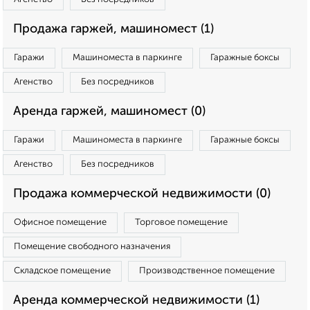
Продажа гаржей, машиномест (1)
Гаражи
Машиноместа в паркинге
Гаражные боксы
Агенство
Без посредников
Аренда гаржей, машиномест (0)
Гаражи
Машиноместа в паркинге
Гаражные боксы
Агенство
Без посредников
Продажа коммерческой недвижимости (0)
Офисное помещение
Торговое помещение
Помещение свободного назначения
Складское помещение
Производственное помещение
Аренда коммерческой недвижимости (1)