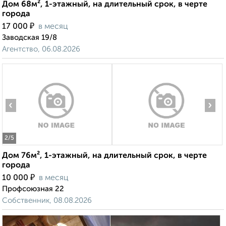
Дом 68м², 1-этажный, на длительный срок, в черте
города
₽
17 000
в месяц
Заводская 19/8
Агентство, 06.08.2026
‹
›
2
/5
Дом 76м², 1-этажный, на длительный срок, в черте
города
₽
10 000
в месяц
Профсоюзная 22
Собственник, 08.08.2026