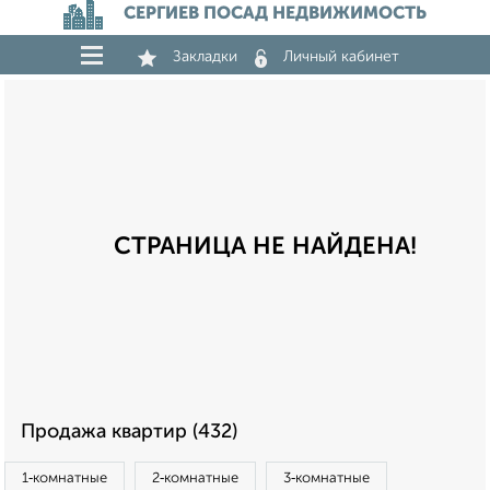
СЕРГИЕВ ПОСАД НЕДВИЖИМОСТЬ
Закладки
Личный кабинет
СТРАНИЦА НЕ НАЙДЕНА!
Продажа квартир (432)
1‑комнатные
2‑комнатные
3‑комнатные