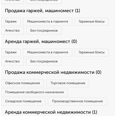
Продажа гаржей, машиномест (1)
Гаражи
Машиноместа в паркинге
Гаражные боксы
Агенство
Без посредников
Аренда гаржей, машиномест (0)
Гаражи
Машиноместа в паркинге
Гаражные боксы
Агенство
Без посредников
Продажа коммерческой недвижимости (0)
Офисное помещение
Торговое помещение
Помещение свободного назначения
Складское помещение
Производственное помещение
Аренда коммерческой недвижимости (1)