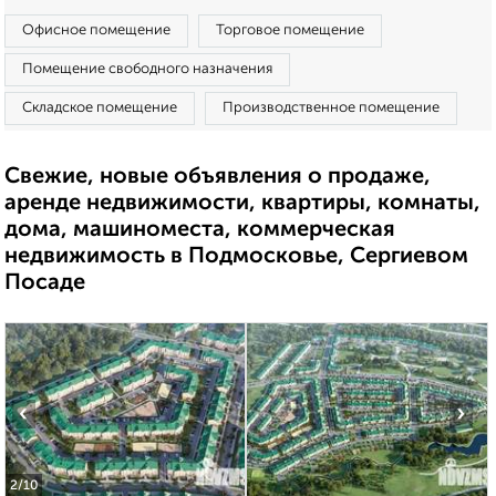
Офисное помещение
Торговое помещение
Помещение свободного назначения
Складское помещение
Производственное помещение
Свежие, новые объявления о продаже,
аренде недвижимости, квартиры, комнаты,
дома, машиноместа, коммерческая
недвижимость в Подмосковье, Сергиевом
Посаде
‹
›
2
/10