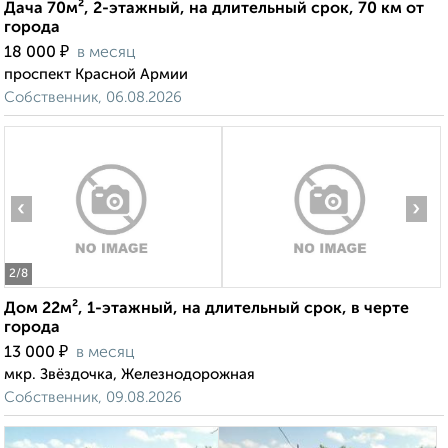
Дача 70м², 2-этажный, на длительный срок, 70 км от
города
₽
18 000
в месяц
проспект Красной Армии
Собственник, 06.08.2026
‹
›
2
/8
Дом 22м², 1-этажный, на длительный срок, в черте
города
₽
13 000
в месяц
мкр. Звёздочка, Железнодорожная
Собственник, 09.08.2026