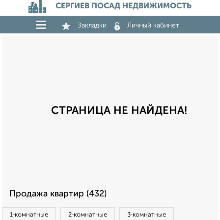
СЕРГИЕВ ПОСАД НЕДВИЖИМОСТЬ
Закладки
Личный кабинет
СТРАНИЦА НЕ НАЙДЕНА!
Продажа квартир (432)
1‑комнатные
2‑комнатные
3‑комнатные