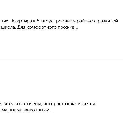
их . Квартира в благоустроенном районе с развитой
 школа. Для комфортного прожив...
. Услуги включены, интернет оплачивается
домашними животными...