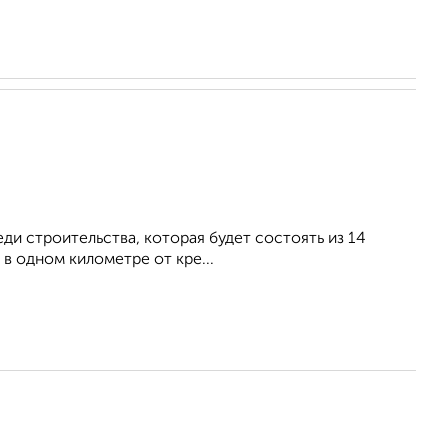
и строительства, которая будет состоять из 14
в одном километре от кре...