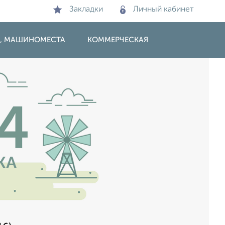
Закладки
Личный кабинет
И, МАШИНОМЕСТА
КОММЕРЧЕСКАЯ