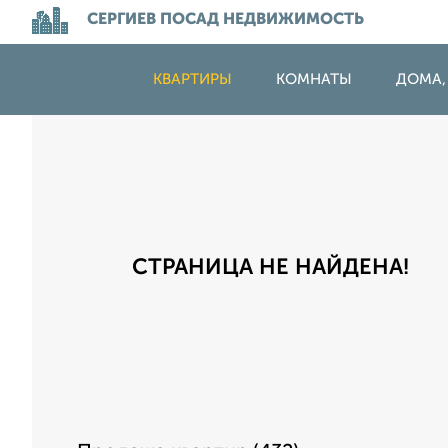
СЕРГИЕВ ПОСАД НЕДВИЖИМОСТЬ
КВАРТИРЫ
КОМНАТЫ
ДОМА,
СТРАНИЦА НЕ НАЙДЕНА!