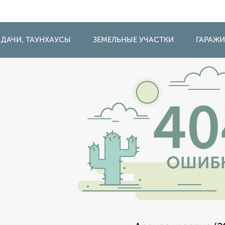
 ДАЧИ, ТАУНХАУСЫ
ЗЕМЕЛЬНЫЕ УЧАСТКИ
ГАРАЖ