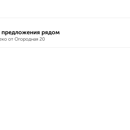
 предложения рядом
еко от Огородная 20