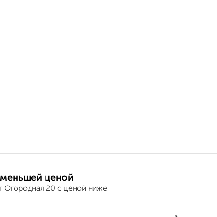
 меньшей ценой
т Огородная 20 с ценой ниже