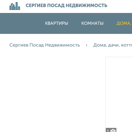
СЕРГИЕВ ПОСАД НЕДВИЖИМОСТЬ
КВАРТИРЫ
КОМНАТЫ
ДОМА,
Сергиев Посад Недвижимость
Дома, дачи, кот
5